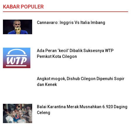
KABAR POPULER
Cannavaro: Inggris Vs Italia Imbang
Ada Peran ‘kecil’ Dibalik Suksesnya WTP
Pemkot Kota Cilegon
Angkot mogok, Dishub Cilegon Dipenuhi Sopir
dan Kenek
Balai Karantina Merak Musnahkan 6.920 Daging
Celeng