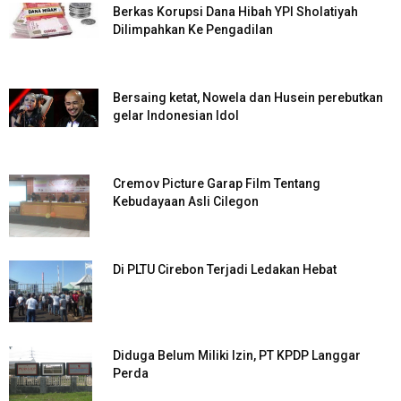
Berkas Korupsi Dana Hibah YPI Sholatiyah
Dilimpahkan Ke Pengadilan
Bersaing ketat, Nowela dan Husein perebutkan
gelar Indonesian Idol
Cremov Picture Garap Film Tentang
Kebudayaan Asli Cilegon
Di PLTU Cirebon Terjadi Ledakan Hebat
Diduga Belum Miliki Izin, PT KPDP Langgar
Perda