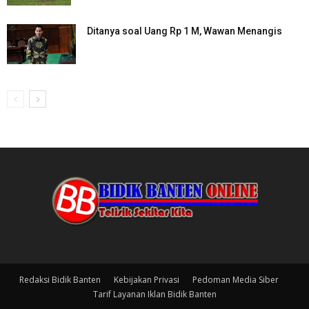
Ditanya soal Uang Rp 1 M, Wawan Menangis
Redaksi Bidik Banten
Kebijakan Privasi
Pedoman Media Siber
Tarif Layanan Iklan Bidik Banten