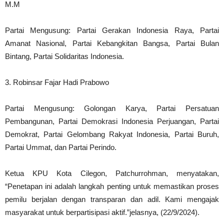
M.M
Partai Mengusung: Partai Gerakan Indonesia Raya, Partai
Amanat Nasional, Partai Kebangkitan Bangsa, Partai Bulan
Bintang, Partai Solidaritas Indonesia.
3. Robinsar Fajar Hadi Prabowo
Partai Mengusung: Golongan Karya, Partai Persatuan
Pembangunan, Partai Demokrasi Indonesia Perjuangan, Partai
Demokrat, Partai Gelombang Rakyat Indonesia, Partai Buruh,
Partai Ummat, dan Partai Perindo.
Ketua KPU Kota Cilegon, Patchurrohman, menyatakan,
“Penetapan ini adalah langkah penting untuk memastikan proses
pemilu berjalan dengan transparan dan adil. Kami mengajak
masyarakat untuk berpartisipasi aktif.”jelasnya, (22/9/2024).