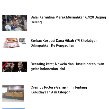
Balai Karantina Merak Musnahkan 6.920 Daging
Celeng
Berkas Korupsi Dana Hibah YPI Sholatiyah
Dilimpahkan Ke Pengadilan
Bersaing ketat, Nowela dan Husein perebutkan
gelar Indonesian Idol
Cremov Picture Garap Film Tentang
Kebudayaan Asli Cilegon