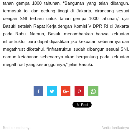
tahan gempa 1000 tahunan. “Bangunan yang telah dibangun,
termasuk tol dan gedung tinggi di Jakarta, dirancang sesuai
dengan SNI terbaru untuk tahan gempa 1000 tahunan,” ujar
Basuki setelah Rapat Kerja dengan Komisi V DPR RI di Jakarta
pada Rabu. Namun, Basuki menambahkan bahwa kekuatan
infrastruktur baru dapat dipastikan jika kekuatan sebenarnya dari
megathrust diketahui. “Infrastruktur sudah dibangun sesuai SNI,
namun ketahanan sebenarnya akan bergantung pada kekuatan
megathrust yang sesungguhnya,” jelas Basuki.
Berita sebelumya
Berita berikutnya