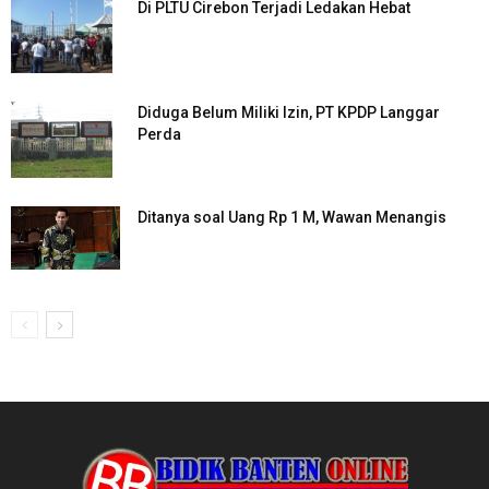
Di PLTU Cirebon Terjadi Ledakan Hebat
Diduga Belum Miliki Izin, PT KPDP Langgar
Perda
Ditanya soal Uang Rp 1 M, Wawan Menangis