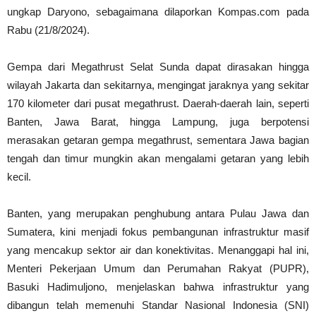
ungkap Daryono, sebagaimana dilaporkan Kompas.com pada
Rabu (21/8/2024).
Gempa dari Megathrust Selat Sunda dapat dirasakan hingga
wilayah Jakarta dan sekitarnya, mengingat jaraknya yang sekitar
170 kilometer dari pusat megathrust. Daerah-daerah lain, seperti
Banten, Jawa Barat, hingga Lampung, juga berpotensi
merasakan getaran gempa megathrust, sementara Jawa bagian
tengah dan timur mungkin akan mengalami getaran yang lebih
kecil.
Banten, yang merupakan penghubung antara Pulau Jawa dan
Sumatera, kini menjadi fokus pembangunan infrastruktur masif
yang mencakup sektor air dan konektivitas. Menanggapi hal ini,
Menteri Pekerjaan Umum dan Perumahan Rakyat (PUPR),
Basuki Hadimuljono, menjelaskan bahwa infrastruktur yang
dibangun telah memenuhi Standar Nasional Indonesia (SNI)