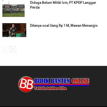
Diduga Belum Miliki Izin, PT KPDP Langgar
Perda
Ditanya soal Uang Rp 1 M, Wawan Menangis