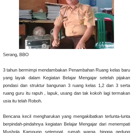
Serang, BBO
3 tahun bermimpi mendambakan Penambahan Ruang kelas baru
yang layak dalam Kegiatan Belajar Mengajar setelah pijakan
pondasi dan struktur bangunan 3 ruang kelas 1,2 dan 3 serta
ruang guru itu rapuh , lapuk, usang dan tak kokoh lagi termakan
usia itu telah Roboh.
Bencana kecil mengharukan yang mengakibatkan terlunta-lunta
berpindah-pindahnya kegiatan Belajar Mengajar dari menempati
Mushola Kampung setempat, rumah warga, hingga gedung