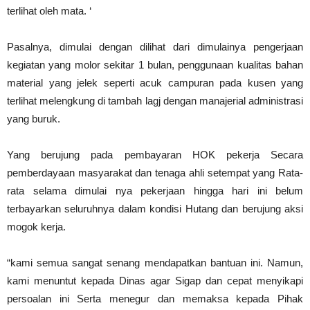
terlihat oleh mata. ‘
Pasalnya, dimulai dengan dilihat dari dimulainya pengerjaan
kegiatan yang molor sekitar 1 bulan, penggunaan kualitas bahan
material yang jelek seperti acuk campuran pada kusen yang
terlihat melengkung di tambah lagj dengan manajerial administrasi
yang buruk.
Yang berujung pada pembayaran HOK pekerja Secara
pemberdayaan masyarakat dan tenaga ahli setempat yang Rata-
rata selama dimulai nya pekerjaan hingga hari ini belum
terbayarkan seluruhnya dalam kondisi Hutang dan berujung aksi
mogok kerja.
“kami semua sangat senang mendapatkan bantuan ini. Namun,
kami menuntut kepada Dinas agar Sigap dan cepat menyikapi
persoalan ini Serta menegur dan memaksa kepada Pihak