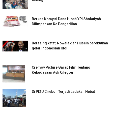
Berkas Korupsi Dana Hibah YPI Sholatiyah
Dilimpahkan Ke Pengadilan
Bersaing ketat, Nowela dan Husein perebutkan
gelar Indonesian Idol
Cremov Picture Garap Film Tentang
Kebudayaan Asli Cilegon
Di PLTU Cirebon Terjadi Ledakan Hebat