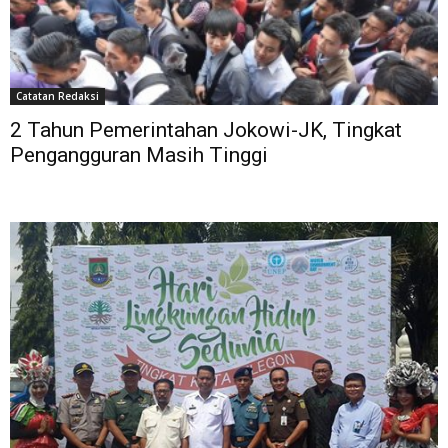
Catatan Redaksi
2 Tahun Pemerintahan Jokowi-JK, Tingkat
Pengangguran Masih Tinggi