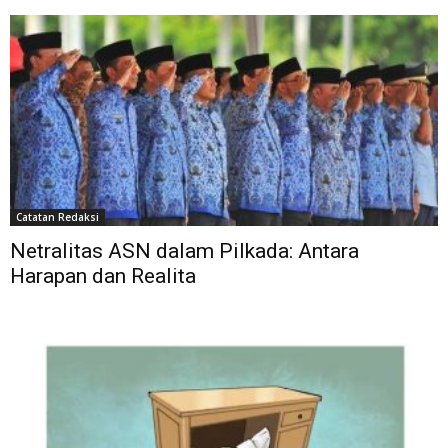
Catatan Redaksi
Netralitas ASN dalam Pilkada: Antara
Harapan dan Realita