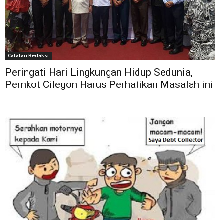
Catatan Redaksi
Peringati Hari Lingkungan Hidup Sedunia,
Pemkot Cilegon Harus Perhatikan Masalah ini