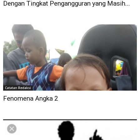
Dengan Tingkat Pengangguran yang Masih...
Catatan Redaksi
Fenomena Angka 2