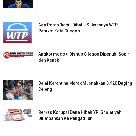
Ada Peran ‘kecil’ Dibalik Suksesnya WTP
Pemkot Kota Cilegon
Angkot mogok, Dishub Cilegon Dipenuhi Sopir
dan Kenek
Balai Karantina Merak Musnahkan 6.920 Daging
Celeng
Berkas Korupsi Dana Hibah YPI Sholatiyah
Dilimpahkan Ke Pengadilan