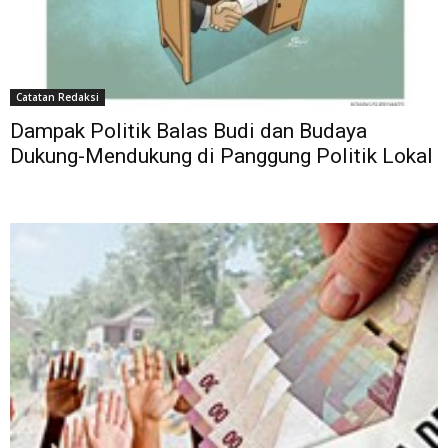
Catatan Redaksi
Dampak Politik Balas Budi dan Budaya
Dukung-Mendukung di Panggung Politik Lokal