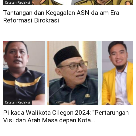
Catatan Redaksi
Tantangan dan Kegagalan ASN dalam Era
Reformasi Birokrasi
Catatan Redaksi
Pilkada Walikota Cilegon 2024: “Pertarungan
Visi dan Arah Masa depan Kota...