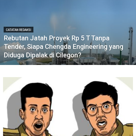
CATATAN REDAKSI
Rebutan Jatah Proyek Rp 5 T Tanpa
Tender, Siapa Chengda Engineering yang
Diduga Dipalak di Cilegon?