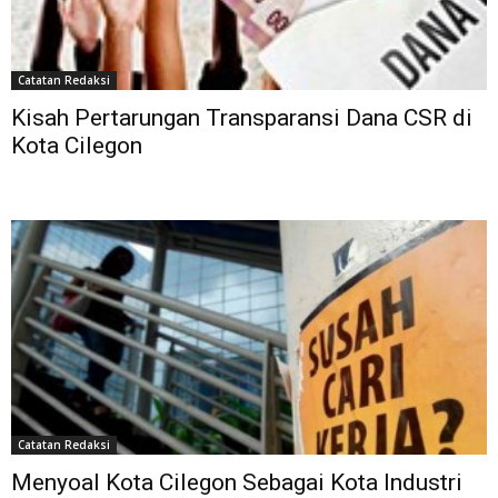
Catatan Redaksi
Kisah Pertarungan Transparansi Dana CSR di
Kota Cilegon
Catatan Redaksi
Menyoal Kota Cilegon Sebagai Kota Industri