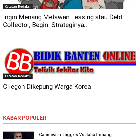
Catatan Redaksi
Ingin Menang Melawan Leasing atau Debt
Collector, Begini Strateginya..
Catatan Redaksi
Cilegon Dikepung Warga Korea
KABAR POPULER
Cannavaro: Inggris Vs Italia Imbang