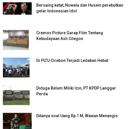
Bersaing ketat, Nowela dan Husein perebutkan
gelar Indonesian Idol
Cremov Picture Garap Film Tentang
Kebudayaan Asli Cilegon
Di PLTU Cirebon Terjadi Ledakan Hebat
Diduga Belum Miliki Izin, PT KPDP Langgar
Perda
Ditanya soal Uang Rp 1 M, Wawan Menangis