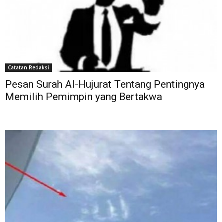
Catatan Redaksi
Pesan Surah Al-Hujurat Tentang Pentingnya
Memilih Pemimpin yang Bertakwa