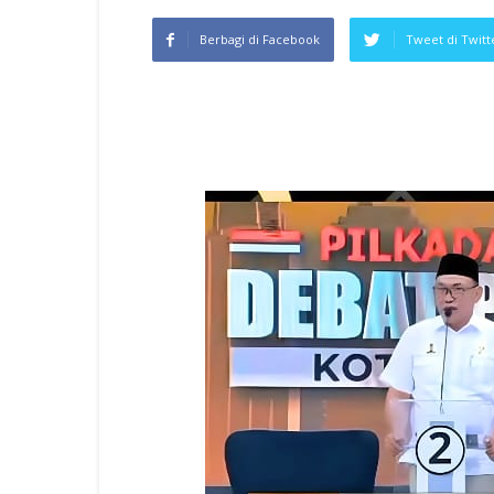
Berbagi di Facebook
Tweet di Twitt