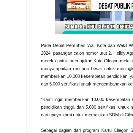
Pada Debat Pemilihan Wali Kota dan Wakil W
2024, pasangan calon nomor urut 2, Helldy 
mereka untuk memajukan Kota Cilegon melalui
menyampaikan rencana besar untuk meningk
memberikan 10.000 kesempatan pendidikan, yan
dan 5.000 sertifikasi untuk mengembangkan ke
“Kami ingin memberikan 10.000 kesempatan k
pendidikan tinggi, dan 5.000 sertifikasi untu
dari upaya kami untuk memajukan SDM di Cilego
Sebagai bagian dari program Kartu Cilegon 