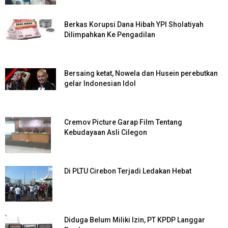
Berkas Korupsi Dana Hibah YPI Sholatiyah
Dilimpahkan Ke Pengadilan
Bersaing ketat, Nowela dan Husein perebutkan
gelar Indonesian Idol
Cremov Picture Garap Film Tentang
Kebudayaan Asli Cilegon
Di PLTU Cirebon Terjadi Ledakan Hebat
Diduga Belum Miliki Izin, PT KPDP Langgar