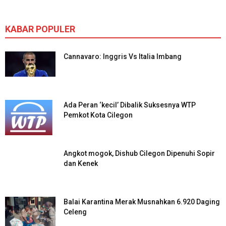
KABAR POPULER
Cannavaro: Inggris Vs Italia Imbang
Ada Peran ‘kecil’ Dibalik Suksesnya WTP
Pemkot Kota Cilegon
Angkot mogok, Dishub Cilegon Dipenuhi Sopir
dan Kenek
Balai Karantina Merak Musnahkan 6.920 Daging
Celeng