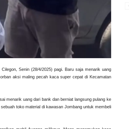
Cilegon, Senin (28/4/2025) pagi. Baru saja menarik uang
 korban aksi maling pecah kaca super cepat di Kecamatan
sai menarik uang dari bank dan berniat langsung pulang ke
 sebuah toko material di kawasan Jombang untuk membeli