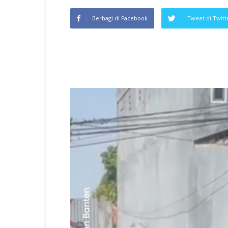
Berbagi di Facebook
Tweet di Twitt