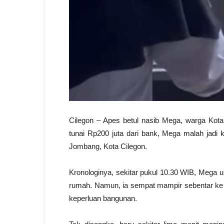
Cilegon – Apes betul nasib Mega, warga Kota 
tunai Rp200 juta dari bank, Mega malah jadi
Jombang, Kota Cilegon.
Kronologinya, sekitar pukul 10.30 WIB, Mega u
rumah. Namun, ia sempat mampir sebentar ke
keperluan bangunan.