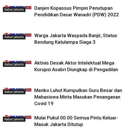
Danjen Kopassus Pimpin Penutupan
Kabar Jakarta
Pendidikan Dasar Wanadri (PDW) 2022
Warga Jakarta Waspada Banjir, Status
Kabar Jakarta
Bendung Katulampa Siaga 3
Aktivis Desak Aktor Intelektual Mega
Kabar Jakarta
Korupsi Asabri Diungkap di Pengadilan
Menko Luhut Kumpulkan Guru Besar dan
Kabar Jakarta
Mahasiswa Minta Masukan Penanganan
Covid 19
Mulai Pukul 00.00 Semua Pintu Keluar-
Kabar Jakarta
Masuk Jakarta Ditutup