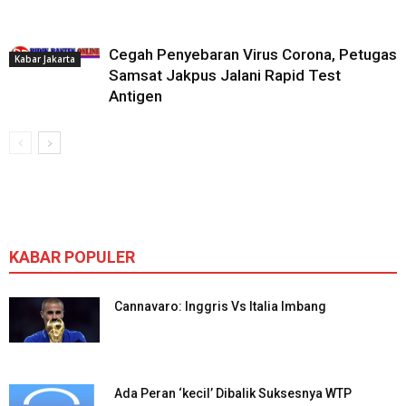
Cegah Penyebaran Virus Corona, Petugas
Kabar Jakarta
Samsat Jakpus Jalani Rapid Test
Antigen
KABAR POPULER
Cannavaro: Inggris Vs Italia Imbang
Ada Peran ‘kecil’ Dibalik Suksesnya WTP