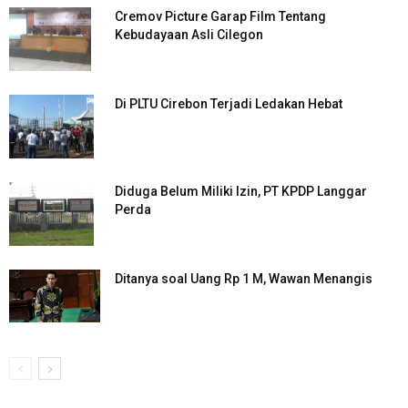
Cremov Picture Garap Film Tentang
Kebudayaan Asli Cilegon
Di PLTU Cirebon Terjadi Ledakan Hebat
Diduga Belum Miliki Izin, PT KPDP Langgar
Perda
Ditanya soal Uang Rp 1 M, Wawan Menangis