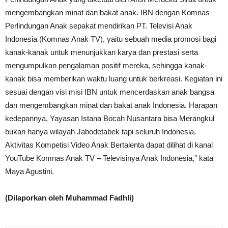
mengembangkan minat dan bakat anak. IBN dengan Komnas
Perlindungan Anak sepakat mendirikan PT. Televisi Anak
Indonesia (Komnas Anak TV), yaitu sebuah media promosi bagi
kanak-kanak untuk menunjukkan karya dan prestasi serta
mengumpulkan pengalaman positif mereka, sehingga kanak-
kanak bisa memberikan waktu luang untuk berkreasi. Kegiatan ini
sesuai dengan visi misi IBN untuk mencerdaskan anak bangsa
dan mengembangkan minat dan bakat anak Indonesia. Harapan
kedepannya, Yayasan Istana Bocah Nusantara bisa Merangkul
bukan hanya wilayah Jabodetabek tapi seluruh Indonesia.
Aktivitas Kompetisi Video Anak Bertalenta dapat dilihat di kanal
YouTube Komnas Anak TV – Televisinya Anak Indonesia,” kata
Maya Agustini.
(Dilaporkan oleh Muhammad Fadhli)