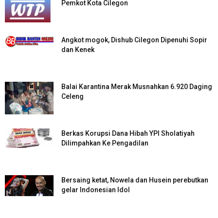
Pemkot Kota Cilegon
Angkot mogok, Dishub Cilegon Dipenuhi Sopir
dan Kenek
Balai Karantina Merak Musnahkan 6.920 Daging
Celeng
Berkas Korupsi Dana Hibah YPI Sholatiyah
Dilimpahkan Ke Pengadilan
Bersaing ketat, Nowela dan Husein perebutkan
gelar Indonesian Idol