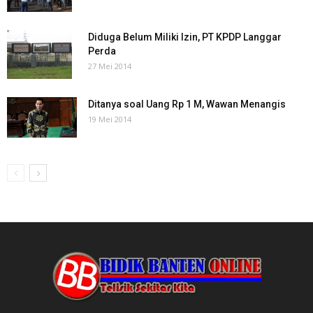
Diduga Belum Miliki Izin, PT KPDP Langgar
Perda
27 Mei 2014
Ditanya soal Uang Rp 1 M, Wawan Menangis
19 Mei 2014