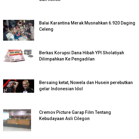
Balai Karantina Merak Musnahkan 6.920 Daging
Celeng
Berkas Korupsi Dana Hibah YPI Sholatiyah
Dilimpahkan Ke Pengadilan
Bersaing ketat, Nowela dan Husein perebutkan
gelar Indonesian Idol
Cremov Picture Garap Film Tentang
Kebudayaan Asli Cilegon