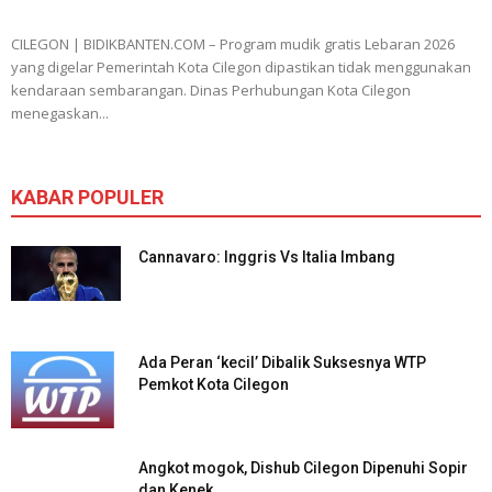
CILEGON | BIDIKBANTEN.COM – Program mudik gratis Lebaran 2026
yang digelar Pemerintah Kota Cilegon dipastikan tidak menggunakan
kendaraan sembarangan. Dinas Perhubungan Kota Cilegon
menegaskan...
KABAR POPULER
Cannavaro: Inggris Vs Italia Imbang
Ada Peran ‘kecil’ Dibalik Suksesnya WTP
Pemkot Kota Cilegon
Angkot mogok, Dishub Cilegon Dipenuhi Sopir
dan Kenek