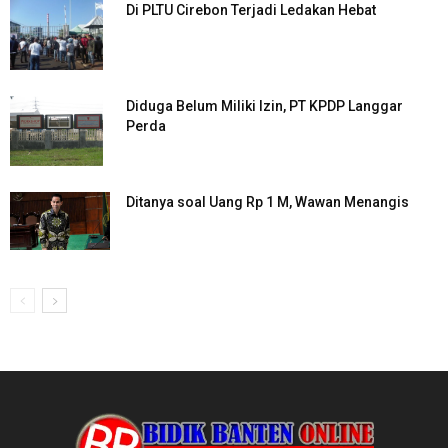
Di PLTU Cirebon Terjadi Ledakan Hebat
Diduga Belum Miliki Izin, PT KPDP Langgar
Perda
Ditanya soal Uang Rp 1 M, Wawan Menangis