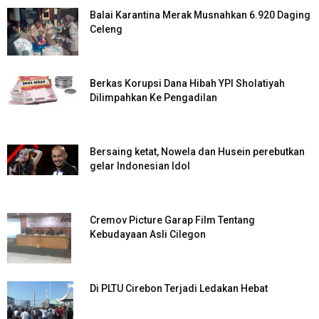
Balai Karantina Merak Musnahkan 6.920 Daging
Celeng
Berkas Korupsi Dana Hibah YPI Sholatiyah
Dilimpahkan Ke Pengadilan
Bersaing ketat, Nowela dan Husein perebutkan
gelar Indonesian Idol
Cremov Picture Garap Film Tentang
Kebudayaan Asli Cilegon
Di PLTU Cirebon Terjadi Ledakan Hebat