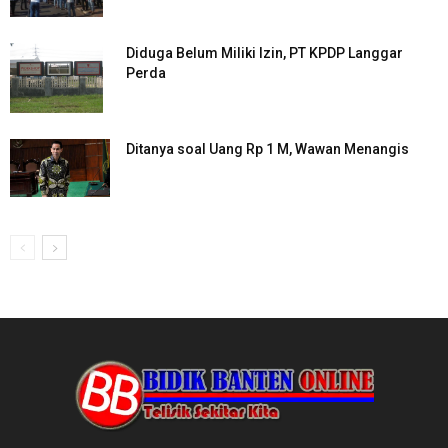
Diduga Belum Miliki Izin, PT KPDP Langgar
Perda
Ditanya soal Uang Rp 1 M, Wawan Menangis