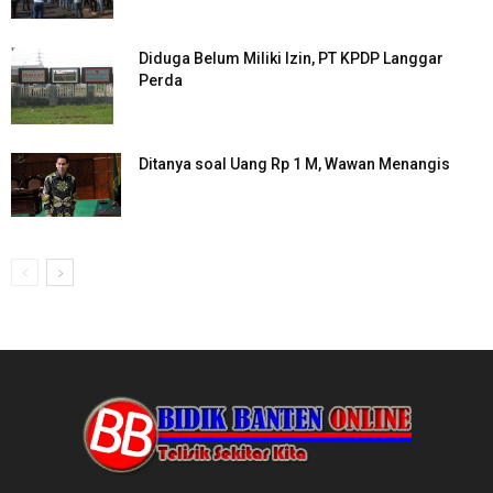
Diduga Belum Miliki Izin, PT KPDP Langgar
Perda
Ditanya soal Uang Rp 1 M, Wawan Menangis