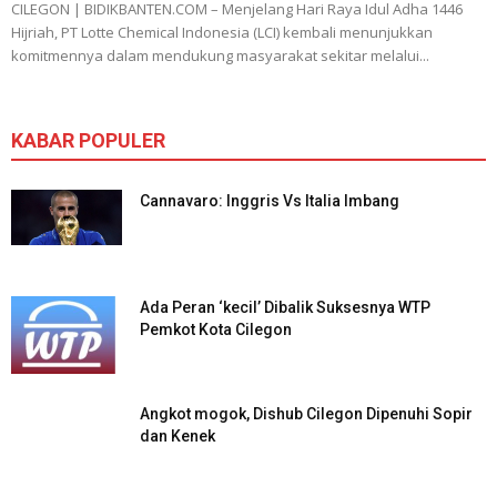
CILEGON | BIDIKBANTEN.COM – Menjelang Hari Raya Idul Adha 1446
Hijriah, PT Lotte Chemical Indonesia (LCI) kembali menunjukkan
komitmennya dalam mendukung masyarakat sekitar melalui...
KABAR POPULER
Cannavaro: Inggris Vs Italia Imbang
Ada Peran ‘kecil’ Dibalik Suksesnya WTP
Pemkot Kota Cilegon
Angkot mogok, Dishub Cilegon Dipenuhi Sopir
dan Kenek