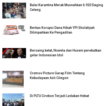
Balai Karantina Merak Musnahkan 6.920 Daging
Celeng
Berkas Korupsi Dana Hibah YPI Sholatiyah
Dilimpahkan Ke Pengadilan
Bersaing ketat, Nowela dan Husein perebutkan
gelar Indonesian Idol
Cremov Picture Garap Film Tentang
Kebudayaan Asli Cilegon
Di PLTU Cirebon Terjadi Ledakan Hebat