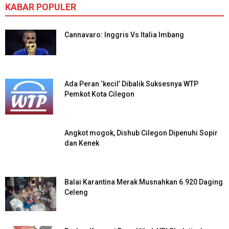
KABAR POPULER
Cannavaro: Inggris Vs Italia Imbang
Ada Peran ‘kecil’ Dibalik Suksesnya WTP
Pemkot Kota Cilegon
Angkot mogok, Dishub Cilegon Dipenuhi Sopir
dan Kenek
Balai Karantina Merak Musnahkan 6.920 Daging
Celeng