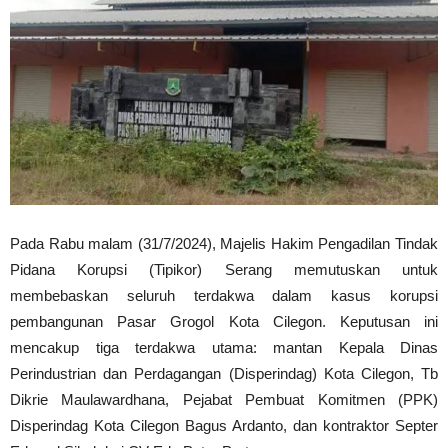
Pada Rabu malam (31/7/2024), Majelis Hakim Pengadilan Tindak
Pidana Korupsi (Tipikor) Serang memutuskan untuk
membebaskan seluruh terdakwa dalam kasus korupsi
pembangunan Pasar Grogol Kota Cilegon. Keputusan ini
mencakup tiga terdakwa utama: mantan Kepala Dinas
Perindustrian dan Perdagangan (Disperindag) Kota Cilegon, Tb
Dikrie Maulawardhana, Pejabat Pembuat Komitmen (PPK)
Disperindag Kota Cilegon Bagus Ardanto, dan kontraktor Septer