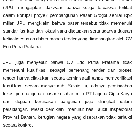
(JPU) mengajukan dakwaan bahwa ketiga terdakwa terlibat
dalam korupsi proyek pembangunan Pasar Grogol senilai Rp2
miliar. JPU mengklaim bahwa pasar tersebut tidak memenuhi
standar fasilitas dan lokasi yang ditetapkan serta adanya dugaan
ketidaksesuaian dalam proses tender yang dimenangkan oleh CV
Edo Putra Pratama.
JPU juga menyebut bahwa CV Edo Putra Pratama tidak
memenuhi kualifikasi sebagai pemenang tender dan proses
tender hanya dilakukan secara administratif tanpa memverifikasi
kualifikasi secara menyeluruh. Selain itu, adanya pemindahan
lokasi pembangunan pasar ke lahan milik PT Laguna Cipta Karya
dan dugaan kerusakan bangunan juga diangkat dalam
persidangan. Meski demikian, menurut hasil audit Inspektorat
Provinsi Banten, kerugian negara yang disebutkan tidak terbukti
secara konkret.