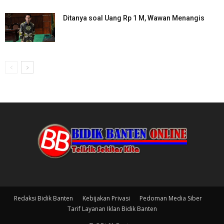
Ditanya soal Uang Rp 1 M, Wawan Menangis
Redaksi Bidik Banten
Kebijakan Privasi
Pedoman Media Siber
Tarif Layanan Iklan Bidik Banten