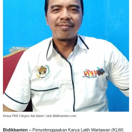
Ketua PWI Cilegon Adi Adam / dok.Bidikbanten.com
Bidikbanten –
Penyelenggaakan Karya Latih Wartawan (KLW)