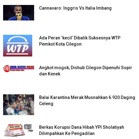
Cannavaro: Inggris Vs Italia Imbang
Ada Peran ‘kecil’ Dibalik Suksesnya WTP
Pemkot Kota Cilegon
Angkot mogok, Dishub Cilegon Dipenuhi Sopir
dan Kenek
Balai Karantina Merak Musnahkan 6.920 Daging
Celeng
Berkas Korupsi Dana Hibah YPI Sholatiyah
Dilimpahkan Ke Pengadilan