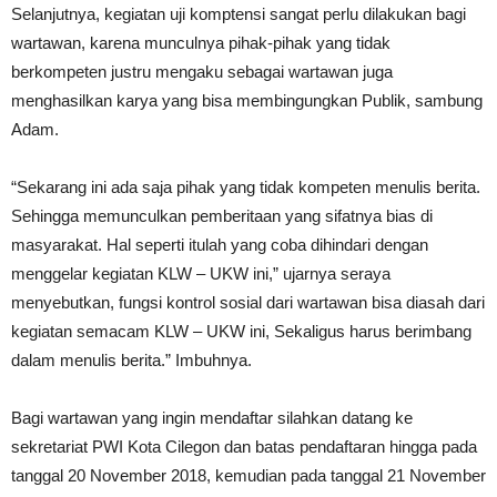
Selanjutnya, kegiatan uji komptensi sangat perlu dilakukan bagi
wartawan, karena munculnya pihak-pihak yang tidak
berkompeten justru mengaku sebagai wartawan juga
menghasilkan karya yang bisa membingungkan Publik, sambung
Adam.
“Sekarang ini ada saja pihak yang tidak kompeten menulis berita.
Sehingga memunculkan pemberitaan yang sifatnya bias di
masyarakat. Hal seperti itulah yang coba dihindari dengan
menggelar kegiatan KLW – UKW ini,” ujarnya seraya
menyebutkan, fungsi kontrol sosial dari wartawan bisa diasah dari
kegiatan semacam KLW – UKW ini, Sekaligus harus berimbang
dalam menulis berita.” Imbuhnya.
Bagi wartawan yang ingin mendaftar silahkan datang ke
sekretariat PWI Kota Cilegon dan batas pendaftaran hingga pada
tanggal 20 November 2018, kemudian pada tanggal 21 November