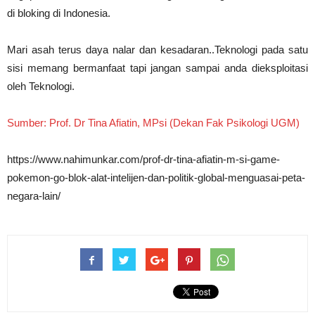
di bloking di Indonesia.
Mari asah terus daya nalar dan kesadaran..Teknologi pada satu
sisi memang bermanfaat tapi jangan sampai anda dieksploitasi
oleh Teknologi.
Sumber: Prof. Dr Tina Afiatin, MPsi (Dekan Fak Psikologi UGM)
https://www.nahimunkar.com/prof-dr-tina-afiatin-m-si-game-
pokemon-go-blok-alat-intelijen-dan-politik-global-menguasai-peta-
negara-lain/