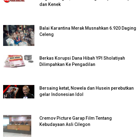
dan Kenek
Balai Karantina Merak Musnahkan 6.920 Daging
Celeng
Berkas Korupsi Dana Hibah YPI Sholatiyah
Dilimpahkan Ke Pengadilan
Bersaing ketat, Nowela dan Husein perebutkan
gelar Indonesian Idol
Cremov Picture Garap Film Tentang
Kebudayaan Asli Cilegon