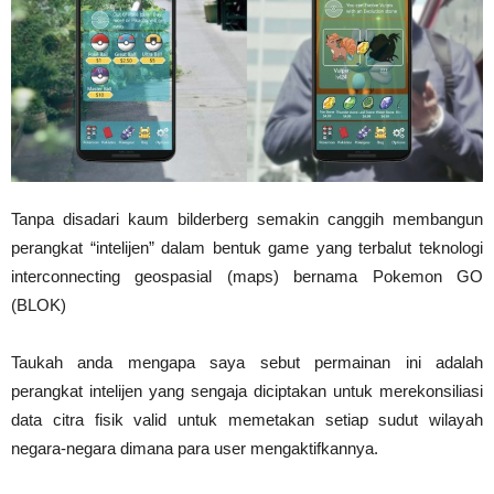
Tanpa disadari kaum bilderberg semakin canggih membangun
perangkat “intelijen” dalam bentuk game yang terbalut teknologi
interconnecting geospasial (maps) bernama Pokemon GO
(BLOK)
Taukah anda mengapa saya sebut permainan ini adalah
perangkat intelijen yang sengaja diciptakan untuk merekonsiliasi
data citra fisik valid untuk memetakan setiap sudut wilayah
negara-negara dimana para user mengaktifkannya.