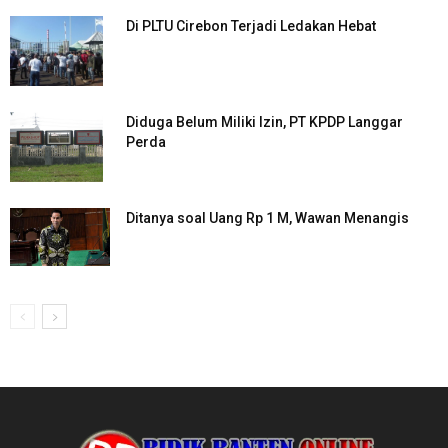
Di PLTU Cirebon Terjadi Ledakan Hebat
Diduga Belum Miliki Izin, PT KPDP Langgar
Perda
Ditanya soal Uang Rp 1 M, Wawan Menangis