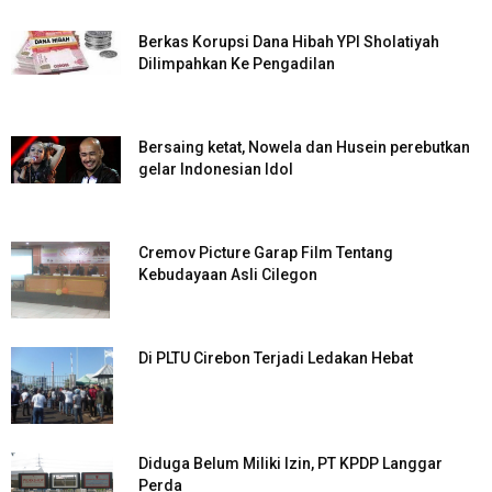
Berkas Korupsi Dana Hibah YPI Sholatiyah
Dilimpahkan Ke Pengadilan
Bersaing ketat, Nowela dan Husein perebutkan
gelar Indonesian Idol
Cremov Picture Garap Film Tentang
Kebudayaan Asli Cilegon
Di PLTU Cirebon Terjadi Ledakan Hebat
Diduga Belum Miliki Izin, PT KPDP Langgar
Perda