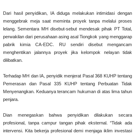
Dari hasil penyidikan, IA diduga melakukan intimidasi dengan
menggebrak meja saat meminta proyek tanpa melalui proses
lelang. Sementara MH disebut-sebut mendesak pihak PT Total,
perwakilan dari perusahaan asing asal Tiongkok yang menggarap
pabrik kimia CA-EDC. RU sendiri disebut mengancam
menghentikan jalannya proyek jika kelompok nelayan tidak
dilibatkan.
Terhadap MH dan IA, penyidik menjerat Pasal 368 KUHP tentang
Pemerasan dan Pasal 335 KUHP tentang Perbuatan Tidak
Menyenangkan. Keduanya terancam hukuman di atas lima tahun
penjara.
Dian menegaskan bahwa penyidikan dilakukan secara
profesional, tanpa campur tangan pihak eksternal. “Tidak ada
intervensi. Kita bekerja profesional demi menjaga iklim investasi