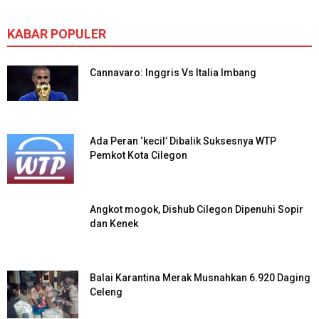
KABAR POPULER
Cannavaro: Inggris Vs Italia Imbang
Ada Peran ‘kecil’ Dibalik Suksesnya WTP
Pemkot Kota Cilegon
Angkot mogok, Dishub Cilegon Dipenuhi Sopir
dan Kenek
Balai Karantina Merak Musnahkan 6.920 Daging
Celeng