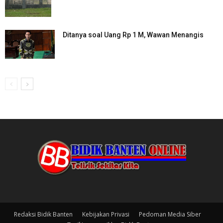
Ditanya soal Uang Rp 1 M, Wawan Menangis
Redaksi Bidik Banten
Kebijakan Privasi
Pedoman Media Siber