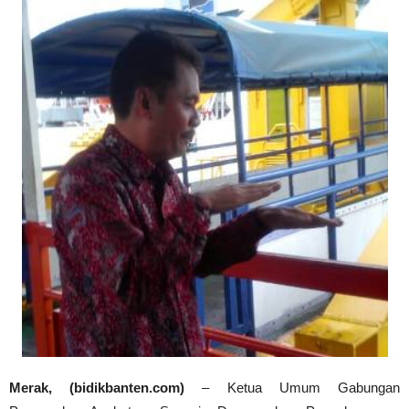
Merak, (bidikbanten.com)
– Ketua Umum Gabungan