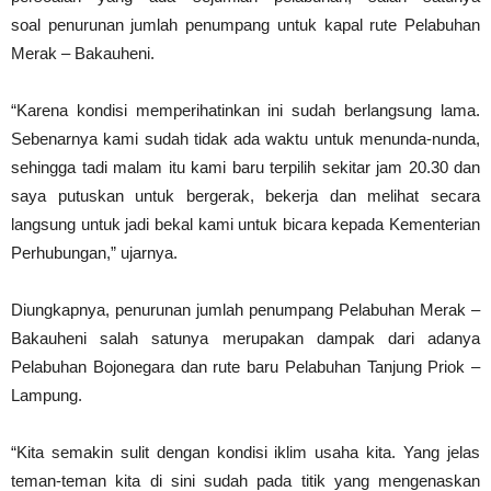
soal penurunan jumlah penumpang untuk kapal rute Pelabuhan
Merak – Bakauheni.
“Karena kondisi memperihatinkan ini sudah berlangsung lama.
Sebenarnya kami sudah tidak ada waktu untuk menunda-nunda,
sehingga tadi malam itu kami baru terpilih sekitar jam 20.30 dan
saya putuskan untuk bergerak, bekerja dan melihat secara
langsung untuk jadi bekal kami untuk bicara kepada Kementerian
Perhubungan,” ujarnya.
Diungkapnya, penurunan jumlah penumpang Pelabuhan Merak –
Bakauheni salah satunya merupakan dampak dari adanya
Pelabuhan Bojonegara dan rute baru Pelabuhan Tanjung Priok –
Lampung.
“Kita semakin sulit dengan kondisi iklim usaha kita. Yang jelas
teman-teman kita di sini sudah pada titik yang mengenaskan