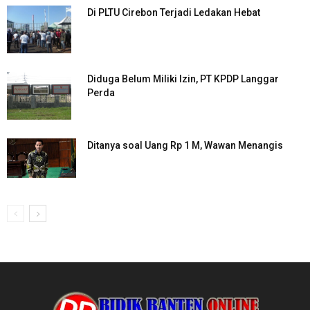
Di PLTU Cirebon Terjadi Ledakan Hebat
Diduga Belum Miliki Izin, PT KPDP Langgar
Perda
Ditanya soal Uang Rp 1 M, Wawan Menangis