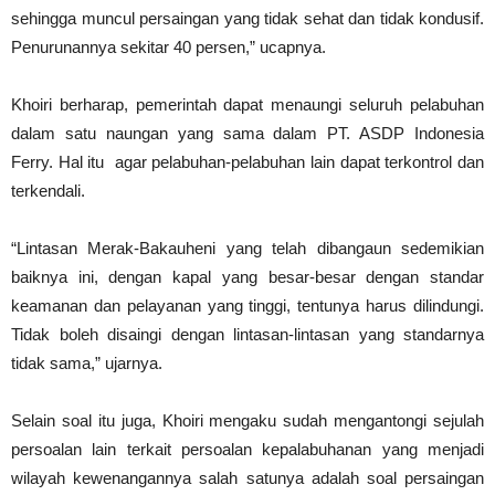
sehingga muncul persaingan yang tidak sehat dan tidak kondusif.
Penurunannya sekitar 40 persen,” ucapnya.
Khoiri berharap, pemerintah dapat menaungi seluruh pelabuhan
dalam satu naungan yang sama dalam PT. ASDP Indonesia
Ferry. Hal itu agar pelabuhan-pelabuhan lain dapat terkontrol dan
terkendali.
“Lintasan Merak-Bakauheni yang telah dibangaun sedemikian
baiknya ini, dengan kapal yang besar-besar dengan standar
keamanan dan pelayanan yang tinggi, tentunya harus dilindungi.
Tidak boleh disaingi dengan lintasan-lintasan yang standarnya
tidak sama,” ujarnya.
Selain soal itu juga, Khoiri mengaku sudah mengantongi sejulah
persoalan lain terkait persoalan kepalabuhanan yang menjadi
wilayah kewenangannya salah satunya adalah soal persaingan