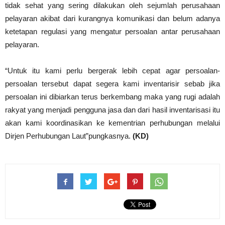
tidak sehat yang sering dilakukan oleh sejumlah perusahaan
pelayaran akibat dari kurangnya komunikasi dan belum adanya
ketetapan regulasi yang mengatur persoalan antar perusahaan
pelayaran.
“Untuk itu kami perlu bergerak lebih cepat agar persoalan-
persoalan tersebut dapat segera kami inventarisir sebab jika
persoalan ini dibiarkan terus berkembang maka yang rugi adalah
rakyat yang menjadi pengguna jasa dan dari hasil inventarisasi itu
akan kami koordinasikan ke kementrian perhubungan melalui
Dirjen Perhubungan Laut”pungkasnya.
(KD)