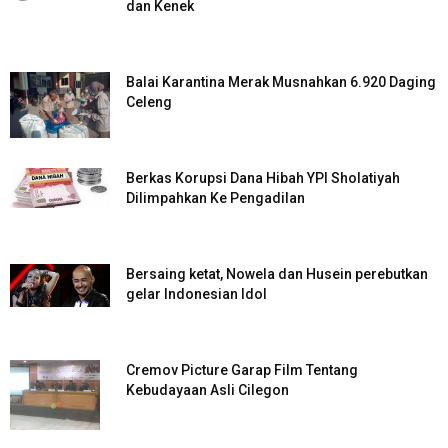
dan Kenek
Balai Karantina Merak Musnahkan 6.920 Daging
Celeng
Berkas Korupsi Dana Hibah YPI Sholatiyah
Dilimpahkan Ke Pengadilan
Bersaing ketat, Nowela dan Husein perebutkan
gelar Indonesian Idol
Cremov Picture Garap Film Tentang
Kebudayaan Asli Cilegon