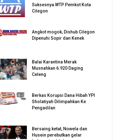
Suksesnya WTP Pemkot Kota
Cilegon
Angkot mogok, Dishub Cilegon
Dipenuhi Sopir dan Kenek
Balai Karantina Merak
Musnahkan 6.920 Daging
Celeng
Berkas Korupsi Dana Hibah YPI
Sholatiyah Dilimpahkan Ke
Pengadilan
Bersaing ketat, Nowela dan
Husein perebutkan gelar