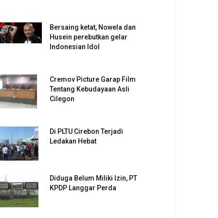
Bersaing ketat, Nowela dan
Husein perebutkan gelar
Indonesian Idol
Cremov Picture Garap Film
Tentang Kebudayaan Asli
Cilegon
Di PLTU Cirebon Terjadi
Ledakan Hebat
Diduga Belum Miliki Izin, PT
KPDP Langgar Perda