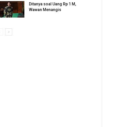
Ditanya soal Uang Rp 1 M,
Wawan Menangis