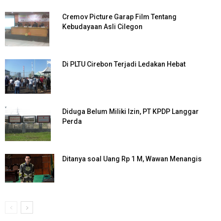
Cremov Picture Garap Film Tentang
Kebudayaan Asli Cilegon
Di PLTU Cirebon Terjadi Ledakan Hebat
Diduga Belum Miliki Izin, PT KPDP Langgar
Perda
Ditanya soal Uang Rp 1 M, Wawan Menangis