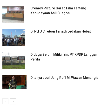
Cremov Picture Garap Film Tentang
Kebudayaan Asli Cilegon
Di PLTU Cirebon Terjadi Ledakan Hebat
Diduga Belum Miliki Izin, PT KPDP Langgar
Perda
Ditanya soal Uang Rp 1 M, Wawan Menangis