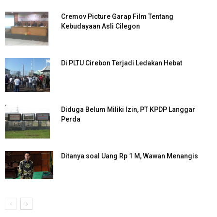
Cremov Picture Garap Film Tentang
Kebudayaan Asli Cilegon
Di PLTU Cirebon Terjadi Ledakan Hebat
Diduga Belum Miliki Izin, PT KPDP Langgar
Perda
Ditanya soal Uang Rp 1 M, Wawan Menangis