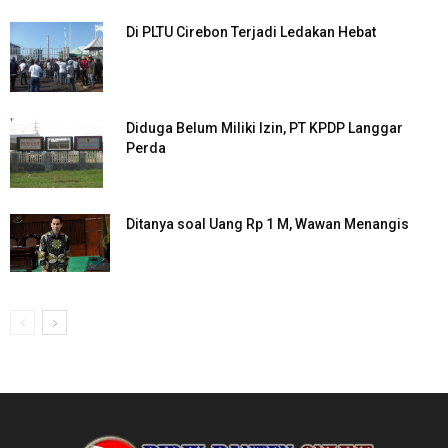
Di PLTU Cirebon Terjadi Ledakan Hebat
Diduga Belum Miliki Izin, PT KPDP Langgar
Perda
Ditanya soal Uang Rp 1 M, Wawan Menangis