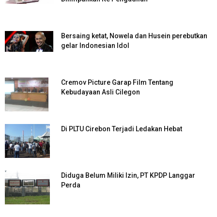
Bersaing ketat, Nowela dan Husein perebutkan
gelar Indonesian Idol
Cremov Picture Garap Film Tentang
Kebudayaan Asli Cilegon
Di PLTU Cirebon Terjadi Ledakan Hebat
Diduga Belum Miliki Izin, PT KPDP Langgar
Perda