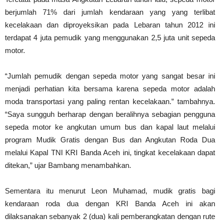
berjumlah 71% dari jumlah kendaraan yang yang terlibat
kecelakaan dan diproyeksikan pada Lebaran tahun 2012 ini
terdapat 4 juta pemudik yang menggunakan 2,5 juta unit sepeda
motor.
“Jumlah pemudik dengan sepeda motor yang sangat besar ini
menjadi perhatian kita bersama karena sepeda motor adalah
moda transportasi yang paling rentan kecelakaan.” tambahnya.
“Saya sungguh berharap dengan beralihnya sebagian pengguna
sepeda motor ke angkutan umum bus dan kapal laut melalui
program Mudik Gratis dengan Bus dan Angkutan Roda Dua
melalui Kapal TNI KRI Banda Aceh ini, tingkat kecelakaan dapat
ditekan,” ujar Bambang menambahkan.
Sementara itu menurut Leon Muhamad, mudik gratis bagi
kendaraan roda dua dengan KRI Banda Aceh ini akan
dilaksanakan sebanyak 2 (dua) kali pemberangkatan dengan rute