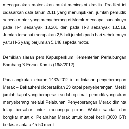
menggunakan motor akan mulai meningkat drastis. Prediksi ini
didasarkan data tahun 2011 yang menunjukkan, jumlah pemudik
sepeda motor yang menyeberang di Merak mencapai puncaknya
pada H-4 sebanyak 13.201 dan pada H-3 sebanyak 13.518.
Jumlah tersebut merupakan 2,5 kali jumlah pada hari sebelumnya
yaitu H-5 yang berjumlah 5.148 sepeda motor.
Demikian siaran pers Kapuspenkum Kementerian Perhubungan
Bambang S Ervan, Kamis (16/8/2012).
Pada angkutan lebaran 1433/2012 ini di lintasan penyeberangan
Merak – Bakauheni dioperasikan 29 kapal penyeberangan. Meski
jumlah kapal yang beroperasi sudah optimal, pemudik yang akan
menyeberang melalui Pelabuhan Penyeberangan Merak diminta
tetap bersabar untuk menunggu giliran. Waktu sandar dan
bongkar muat di Pelabuhan Merak untuk kapal kecil (3000 GT)
berkisar antara 45-50 menit.