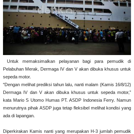
Untuk memaksimalkan pelayanan bagi para pemudik di
Pelabuhan Merak, Dermaga IV dan V akan dibuka khusus untuk
sepeda motor.
“Dengan melihat prediksi tahun lalu, nanti malam (Kamis 16/8/12)
Dermaga IV dan V akan dibuka khusus untuk sepeda motor,”
kata Mario S Utomo Humas PT. ASDP Indonesia Ferry. Namun
menurutnya pihak ASDP juga tetap fleksibel melihat kondisi yang
ada di lapangan.
Diperkirakan Kamis nanti yang merupakan H-3 jumlah pemudik