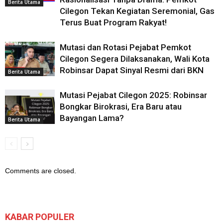
Berita Utama
Cilegon Tekan Kegiatan Seremonial, Gas
Terus Buat Program Rakyat!
Mutasi dan Rotasi Pejabat Pemkot
Cilegon Segera Dilaksanakan, Wali Kota
Robinsar Dapat Sinyal Resmi dari BKN
Berita Utama
Mutasi Pejabat Cilegon 2025: Robinsar
Bongkar Birokrasi, Era Baru atau
Bayangan Lama?
Berita Utama
Comments are closed.
KABAR POPULER