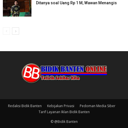
Ditanya soal Uang Rp 1 M, Wawan Menangis
Redaksi Bidik Banten
Kebijakan Privasi
Pedoman Media Siber
Tarif Layanan Iklan Bidik Banten
© @Bidik Banten